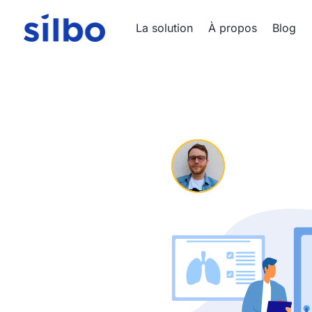
La solution
À propos
Blog