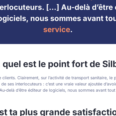
terlocuteurs. […] Au-delà d’être 
ogiciels, nous sommes avant to
service
.
 quel est le point fort de Sil
 clients. Clairement, sur l’activité de transport sanitaire,
le 
é de ses interlocuteurs
: c’est une vraie valeur ajoutée d’avoi
Au-delà d’être éditeur de logiciels, nous sommes avant tout
st ta plus grande satisfact